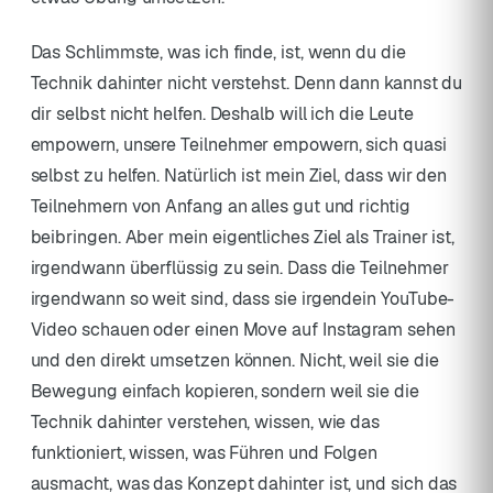
Das Schlimmste, was ich finde, ist, wenn du die
Technik dahinter nicht verstehst. Denn dann kannst du
dir selbst nicht helfen. Deshalb will ich die Leute
empowern, unsere Teilnehmer empowern, sich quasi
selbst zu helfen. Natürlich ist mein Ziel, dass wir den
Teilnehmern von Anfang an alles gut und richtig
beibringen. Aber mein eigentliches Ziel als Trainer ist,
irgendwann überflüssig zu sein. Dass die Teilnehmer
irgendwann so weit sind, dass sie irgendein YouTube-
Video schauen oder einen Move auf Instagram sehen
und den direkt umsetzen können. Nicht, weil sie die
Bewegung einfach kopieren, sondern weil sie die
Technik dahinter verstehen, wissen, wie das
funktioniert, wissen, was Führen und Folgen
ausmacht, was das Konzept dahinter ist, und sich das