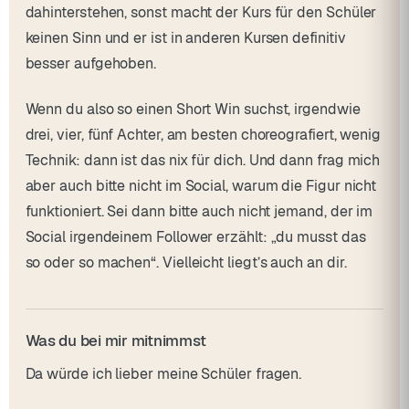
dahinterstehen, sonst macht der Kurs für den Schüler
keinen Sinn und er ist in anderen Kursen definitiv
besser aufgehoben.
Wenn du also so einen Short Win suchst, irgendwie
drei, vier, fünf Achter, am besten choreografiert, wenig
Technik: dann ist das nix für dich. Und dann frag mich
aber auch bitte nicht im Social, warum die Figur nicht
funktioniert. Sei dann bitte auch nicht jemand, der im
Social irgendeinem Follower erzählt: „du musst das
so oder so machen“. Vielleicht liegt’s auch an dir.
Was du bei mir mitnimmst
Da würde ich lieber meine Schüler fragen.