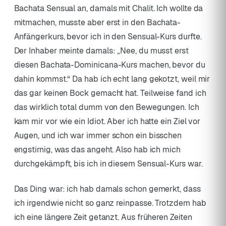
Bachata Sensual an, damals mit Chalit. Ich wollte da
mitmachen, musste aber erst in den Bachata-
Anfängerkurs, bevor ich in den Sensual-Kurs durfte.
Der Inhaber meinte damals: „Nee, du musst erst
diesen Bachata-Dominicana-Kurs machen, bevor du
dahin kommst.“ Da hab ich echt lang gekotzt, weil mir
das gar keinen Bock gemacht hat. Teilweise fand ich
das wirklich total dumm von den Bewegungen. Ich
kam mir vor wie ein Idiot. Aber ich hatte ein Ziel vor
Augen, und ich war immer schon ein bisschen
engstirnig, was das angeht. Also hab ich mich
durchgekämpft, bis ich in diesem Sensual-Kurs war.
Das Ding war: ich hab damals schon gemerkt, dass
ich irgendwie nicht so ganz reinpasse. Trotzdem hab
ich eine längere Zeit getanzt. Aus früheren Zeiten