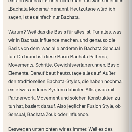
einfach Bachata. Früher hätte man das wahrscheinlich
„Bachata Moderna“ genannt. Heutzutage würd ich
sagen, ist es einfach nur Bachata.
Warum? Weil das die Basis für alles ist. Für alles, was
wir in Bachata Influence machen, und genauso die
Basis von dem, was alle anderen in Bachata Sensual
tun. Du brauchst diese Basic Bachata Patterns,
Movements, Schritte, Gewichtsverlagerungen, Basic
Elemente. Darauf baut heutzutage alles auf. Außer
den traditionellen Bachata-Styles, die haben nochmal
ein etwas anderes System dahinter. Alles, was mit
Partnerwork, Movement und solchen Konstrukten zu
tun hat, basiert darauf. Also jeglicher Fusion Style, ob
Sensual, Bachata Zouk oder Influence.
Deswegen unterrichten wir es immer. Weil es das