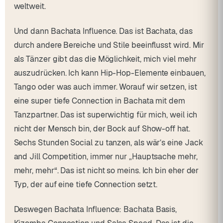
weltweit.
Und dann Bachata Influence. Das ist Bachata, das
durch andere Bereiche und Stile beeinflusst wird. Mir
als Tänzer gibt das die Möglichkeit, mich viel mehr
auszudrücken. Ich kann Hip-Hop-Elemente einbauen,
Tango oder was auch immer. Worauf wir setzen, ist
eine super tiefe Connection in Bachata mit dem
Tanzpartner. Das ist superwichtig für mich, weil ich
nicht der Mensch bin, der Bock auf Show-off hat.
Sechs Stunden Social zu tanzen, als wär’s eine Jack
and Jill Competition, immer nur „Hauptsache mehr,
mehr, mehr“. Das ist nicht so meins. Ich bin eher der
Typ, der auf eine tiefe Connection setzt.
Deswegen Bachata Influence: Bachata Basis,