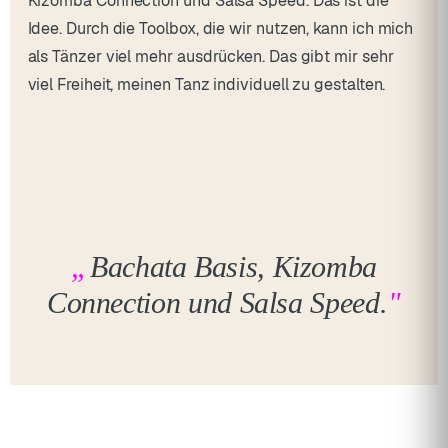
Kizomba Connection und Salsa Speed. Das ist die
Idee. Durch die Toolbox, die wir nutzen, kann ich mich
als Tänzer viel mehr ausdrücken. Das gibt mir sehr
viel Freiheit, meinen Tanz individuell zu gestalten.
Bachata Basis, Kizomba
Connection und Salsa Speed.