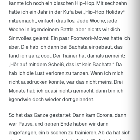
kannte ich noch ein bisschen Hip-Hop. Mit sechzehn
hatte ich ein Jahr in der Kufa bei „Hip-Hop Holiday“
mitgemacht, einfach drauflos. Jede Woche, jede
Woche in irgendeinem Battle, aber nichts wirklich
Sinnvolles gelernt. Ein paar Footwork-Moves hatte ich
aber. Die hab ich dann bei Bachata eingebaut, das
fand ich ganz cool. Der Trainer hat damals gemeint:
„Hör auf mit dem Scheiß, das ist kein Bachata.“ Da
hab ich die Lust verloren zu tanzen. Wenn ich mich
nicht ausdrücken konnte, war das nicht meins. Drei
Monate hab ich quasi nichts gemacht, dann bin ich
irgendwie doch wieder dort gelandet.
So hat das Ganze gestartet. Dann kam Corona, dann
war Pause, und gegen Ende haben wir dann
angefangen, ein bisschen zu trainieren. Ab da hat sich