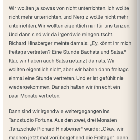
Wir wollten ja sowas von nicht unterrichten. Ich wollte
nicht mehr unterrichten, und Nergiz wollte nicht mehr
unterrichten. Wir wollten eigentlich nur für uns tanzen.
Und dann sind wir da irgendwie reingerutscht.
Richard Hinsberger meinte damals: „Ey, könnt ihr mich
freitags vertreten? Eine Stunde Bachata und Salsa.“
Klar, wir haben auch Salsa getanzt damals. Wir
wollten eigentlich nicht, aber wir haben dann freitags
einmal eine Stunde vertreten. Und er ist gefühlt nie
wiedergekommen. Danach hatten wir ihn echt ein
paar Monate vertreten.
Dann sind wir irgendwie weitergegangen ins
Tanzstudio Fortuna. Aus den zwei, drei Monaten
„Tanzschule Richard Hinsberger“ wurde: „Okay, wir
machen jetzt mal vorübergehend die Freitage“, dann