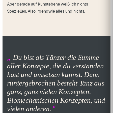
Aber gerade auf Kunstebene weiß ich nichts
Spezielles. Also irgendwie alles und nichts.
Du bist als Tänzer die Summe
aller Konzepte, die du verstanden
hast und umsetzen kannst. Denn
runtergebrochen besteht Tanz aus
ganz, ganz vielen Konzepten.
Biomechanischen Konzepten, und
vielen anderen.