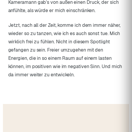
Kameramann gab’s von außen einen Druck, der sich
anfühlte, als würde er mich einschränken.
Jetzt, nach all der Zeit, komme ich dem immer näher,
wieder so zu tanzen, wie ich es auch sonst tue. Mich
wirklich frei zu fühlen. Nicht in diesem Spotlight
gefangen zu sein. Freier umzugehen mit den
Energien, die in so einem Raum auf einem lasten
können, im positiven wie im negativen Sinn. Und mich
da immer weiter zu entwickeln.