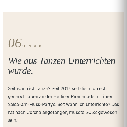
06
MEIN WEG
Wie aus Tanzen Unterrichten
wurde.
Seit wann ich tanze? Seit 2017, seit die mich echt
genervt haben an der Berliner Promenade mit ihren
Salsa-am-Fluss-Partys. Seit wann ich unterrichte? Das
hat nach Corona angefangen, müsste 2022 gewesen
sein.