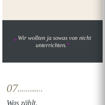
Wir wollten ja sowas von nicht
unterrichten.
07
ACHIEVEMENTS
Was zählt.