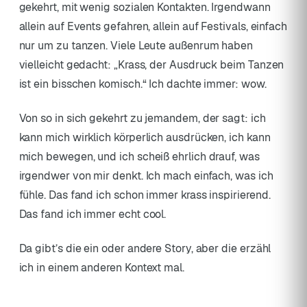
gekehrt, mit wenig sozialen Kontakten. Irgendwann
allein auf Events gefahren, allein auf Festivals, einfach
nur um zu tanzen. Viele Leute außenrum haben
vielleicht gedacht: „Krass, der Ausdruck beim Tanzen
ist ein bisschen komisch.“ Ich dachte immer: wow.
Von so in sich gekehrt zu jemandem, der sagt: ich
kann mich wirklich körperlich ausdrücken, ich kann
mich bewegen, und ich scheiß ehrlich drauf, was
irgendwer von mir denkt. Ich mach einfach, was ich
fühle. Das fand ich schon immer krass inspirierend.
Das fand ich immer echt cool.
Da gibt’s die ein oder andere Story, aber die erzähl
ich in einem anderen Kontext mal.