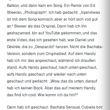
Balkon, und dann kam ein Song. Ein Remix von Ed
Sheeran, „Photograph“. Ich hab gedacht: „Irgendwas
ist mit dem Song komisch, aber er hört sich voll gut
an.“ Besser als das Original. Dann hab ich ihn
geshazamed, bin auf YouTube gekommen, und das
erste Video, das ich gesehen hab, war Daniel und
Désirée, die zu „Despacito“ tanzen. Nicht die Bachata-
Version, sondern zum Originallied. Auf dem Handy
hab ich mir das angeschaut, während ich draußen
stand. Aufs Handy geschaut, nach unten geschaut,
aufs Handy geschaut und wieder nach unten
geschaut und gedacht: „Wow, das da unten, darauf
hab ich keinen Bock. Aber das auf meinem Handy,
das find ich cool. Wie komm ich da hin?“
Dann hab ich geschaut: Bachata Sensual. Cubaila bot