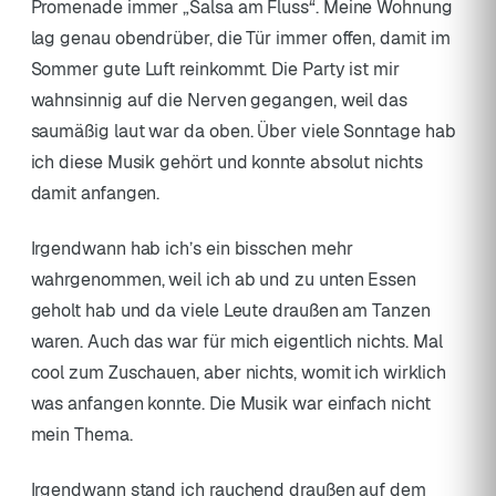
Promenade immer „Salsa am Fluss“. Meine Wohnung
lag genau obendrüber, die Tür immer offen, damit im
Sommer gute Luft reinkommt. Die Party ist mir
wahnsinnig auf die Nerven gegangen, weil das
saumäßig laut war da oben. Über viele Sonntage hab
ich diese Musik gehört und konnte absolut nichts
damit anfangen.
Irgendwann hab ich’s ein bisschen mehr
wahrgenommen, weil ich ab und zu unten Essen
geholt hab und da viele Leute draußen am Tanzen
waren. Auch das war für mich eigentlich nichts. Mal
cool zum Zuschauen, aber nichts, womit ich wirklich
was anfangen konnte. Die Musik war einfach nicht
mein Thema.
Irgendwann stand ich rauchend draußen auf dem