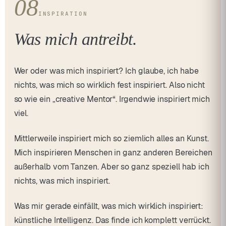
08
INSPIRATION
Was mich antreibt.
Wer oder was mich inspiriert? Ich glaube, ich habe
nichts, was mich so wirklich fest inspiriert. Also nicht
so wie ein „creative Mentor“. Irgendwie inspiriert mich
viel.
Mittlerweile inspiriert mich so ziemlich alles an Kunst.
Mich inspirieren Menschen in ganz anderen Bereichen
außerhalb vom Tanzen. Aber so ganz speziell hab ich
nichts, was mich inspiriert.
Was mir gerade einfällt, was mich wirklich inspiriert:
künstliche Intelligenz. Das finde ich komplett verrückt.