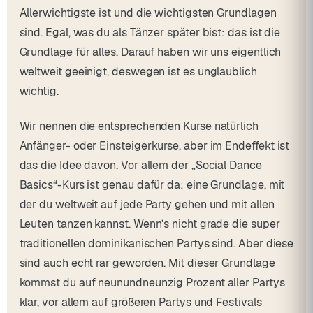
Allerwichtigste ist und die wichtigsten Grundlagen
sind. Egal, was du als Tänzer später bist: das ist die
Grundlage für alles. Darauf haben wir uns eigentlich
weltweit geeinigt, deswegen ist es unglaublich
wichtig.
Wir nennen die entsprechenden Kurse natürlich
Anfänger- oder Einsteigerkurse, aber im Endeffekt ist
das die Idee davon. Vor allem der „Social Dance
Basics“-Kurs ist genau dafür da: eine Grundlage, mit
der du weltweit auf jede Party gehen und mit allen
Leuten tanzen kannst. Wenn’s nicht grade die super
traditionellen dominikanischen Partys sind. Aber diese
sind auch echt rar geworden. Mit dieser Grundlage
kommst du auf neunundneunzig Prozent aller Partys
klar, vor allem auf größeren Partys und Festivals