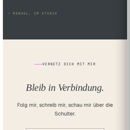
— MANUEL, IM STUDIO
VERNETZ DICH MIT MIR
Bleib in Verbindung.
Folg mir, schreib mir, schau mir über die
Schulter.