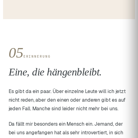
05
ERINNERUNG
Eine, die hängenbleibt.
Es gibt da ein paar. Über einzelne Leute will ich jetzt
nicht reden, aber den einen oder anderen gibt es auf
jeden Fall. Manche sind leider nicht mehr bei uns.
Da fällt mir besonders ein Mensch ein. Jemand, der
bei uns angefangen hat als sehr introvertiert, in sich