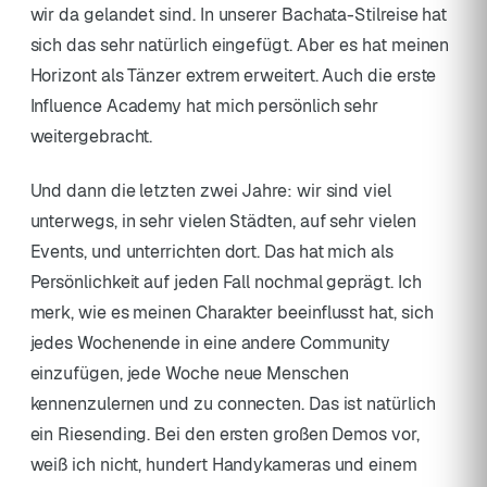
wir da gelandet sind. In unserer Bachata-Stilreise hat
sich das sehr natürlich eingefügt. Aber es hat meinen
Horizont als Tänzer extrem erweitert. Auch die erste
Influence Academy hat mich persönlich sehr
weitergebracht.
Und dann die letzten zwei Jahre: wir sind viel
unterwegs, in sehr vielen Städten, auf sehr vielen
Events, und unterrichten dort. Das hat mich als
Persönlichkeit auf jeden Fall nochmal geprägt. Ich
merk, wie es meinen Charakter beeinflusst hat, sich
jedes Wochenende in eine andere Community
einzufügen, jede Woche neue Menschen
kennenzulernen und zu connecten. Das ist natürlich
ein Riesending. Bei den ersten großen Demos vor,
weiß ich nicht, hundert Handykameras und einem