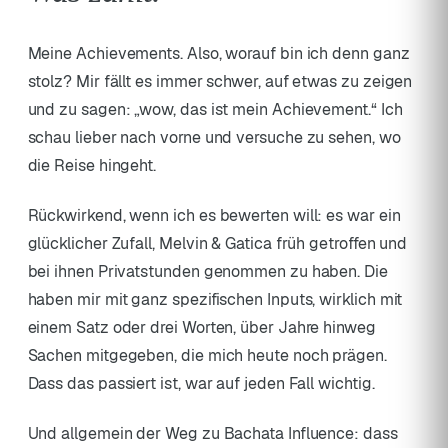
Meine Achievements. Also, worauf bin ich denn ganz
stolz? Mir fällt es immer schwer, auf etwas zu zeigen
und zu sagen: „wow, das ist mein Achievement.“ Ich
schau lieber nach vorne und versuche zu sehen, wo
die Reise hingeht.
Rückwirkend, wenn ich es bewerten will: es war ein
glücklicher Zufall, Melvin & Gatica früh getroffen und
bei ihnen Privatstunden genommen zu haben. Die
haben mir mit ganz spezifischen Inputs, wirklich mit
einem Satz oder drei Worten, über Jahre hinweg
Sachen mitgegeben, die mich heute noch prägen.
Dass das passiert ist, war auf jeden Fall wichtig.
Und allgemein der Weg zu Bachata Influence: dass