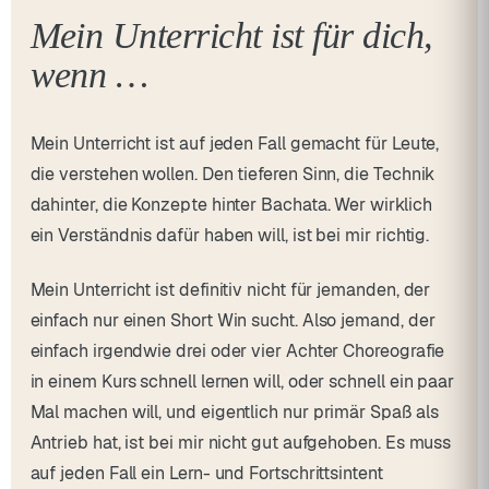
Mein Unterricht ist für dich,
wenn …
Mein Unterricht ist auf jeden Fall gemacht für Leute,
die verstehen wollen. Den tieferen Sinn, die Technik
dahinter, die Konzepte hinter Bachata. Wer wirklich
ein Verständnis dafür haben will, ist bei mir richtig.
Mein Unterricht ist definitiv nicht für jemanden, der
einfach nur einen Short Win sucht. Also jemand, der
einfach irgendwie drei oder vier Achter Choreografie
in einem Kurs schnell lernen will, oder schnell ein paar
Mal machen will, und eigentlich nur primär Spaß als
Antrieb hat, ist bei mir nicht gut aufgehoben. Es muss
auf jeden Fall ein Lern- und Fortschrittsintent