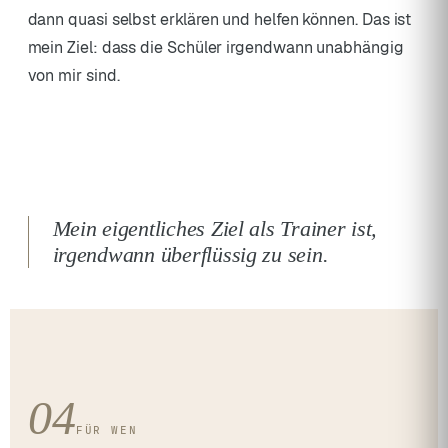
dann quasi selbst erklären und helfen können. Das ist
mein Ziel: dass die Schüler irgendwann unabhängig
von mir sind.
Mein eigentliches Ziel als Trainer ist,
irgendwann überflüssig zu sein.
04
FÜR WEN