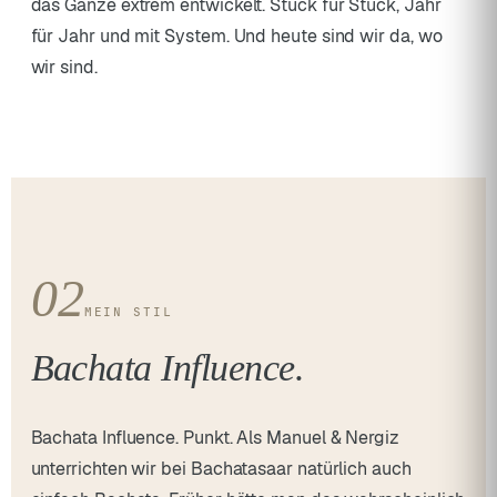
das Ganze extrem entwickelt. Stück für Stück, Jahr
für Jahr und mit System. Und heute sind wir da, wo
wir sind.
02
MEIN STIL
Bachata Influence.
Bachata Influence. Punkt. Als Manuel & Nergiz
unterrichten wir bei Bachatasaar natürlich auch