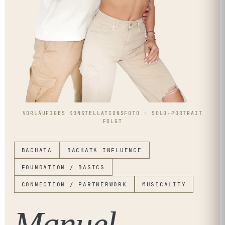
VORLÄUFIGES KONSTELLATIONSFOTO · SOLO-PORTRAIT
FOLGT
BACHATA
BACHATA INFLUENCE
FOUNDATION / BASICS
CONNECTION / PARTNERWORK
MUSICALITY
Manuel
.