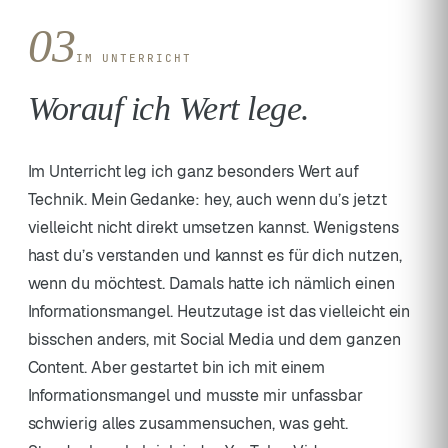
03
IM UNTERRICHT
Worauf ich Wert lege.
Im Unterricht leg ich ganz besonders Wert auf
Technik. Mein Gedanke: hey, auch wenn du’s jetzt
vielleicht nicht direkt umsetzen kannst. Wenigstens
hast du’s verstanden und kannst es für dich nutzen,
wenn du möchtest. Damals hatte ich nämlich einen
Informationsmangel. Heutzutage ist das vielleicht ein
bisschen anders, mit Social Media und dem ganzen
Content. Aber gestartet bin ich mit einem
Informationsmangel und musste mir unfassbar
schwierig alles zusammensuchen, was geht.