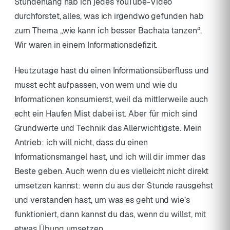
Stundenlang hab ich jedes YouTube-Video
durchforstet, alles, was ich irgendwo gefunden hab
zum Thema „wie kann ich besser Bachata tanzen“.
Wir waren in einem Informationsdefizit.
Heutzutage hast du einen Informationsüberfluss und
musst echt aufpassen, von wem und wie du
Informationen konsumierst, weil da mittlerweile auch
echt ein Haufen Mist dabei ist. Aber für mich sind
Grundwerte und Technik das Allerwichtigste. Mein
Antrieb: ich will nicht, dass du einen
Informationsmangel hast, und ich will dir immer das
Beste geben. Auch wenn du es vielleicht nicht direkt
umsetzen kannst: wenn du aus der Stunde rausgehst
und verstanden hast, um was es geht und wie’s
funktioniert, dann kannst du das, wenn du willst, mit
etwas Übung umsetzen.