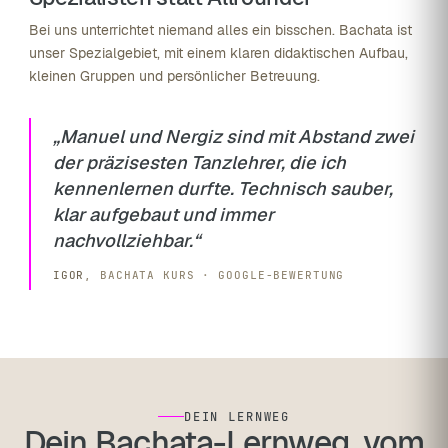
Bei uns unterrichtet niemand alles ein bisschen. Bachata ist
unser Spezialgebiet, mit einem klaren didaktischen Aufbau,
kleinen Gruppen und persönlicher Betreuung.
„Manuel und Nergiz sind mit Abstand zwei
der präzisesten Tanzlehrer, die ich
kennenlernen durfte. Technisch sauber,
klar aufgebaut und immer
nachvollziehbar.“
IGOR
, BACHATA KURS · GOOGLE-BEWERTUNG
DEIN LERNWEG
Dein Bachata-Lernweg, vom