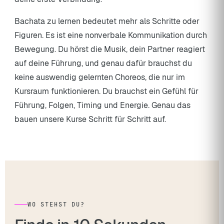
Bachata zu lernen bedeutet mehr als Schritte oder
Figuren. Es ist eine nonverbale Kommunikation durch
Bewegung. Du hörst die Musik, dein Partner reagiert
auf deine Führung, und genau dafür brauchst du
keine auswendig gelernten Choreos, die nur im
Kursraum funktionieren. Du brauchst ein Gefühl für
Führung, Folgen, Timing und Energie. Genau das
bauen unsere Kurse Schritt für Schritt auf.
WO STEHST DU?