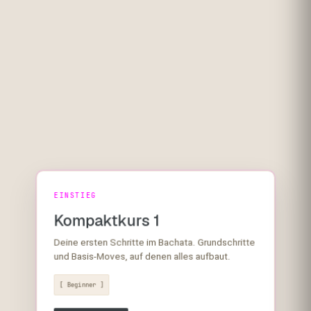
EINSTIEG
Kompaktkurs 1
Deine ersten Schritte im Bachata. Grundschritte
und Basis-Moves, auf denen alles aufbaut.
[ Beginner ]