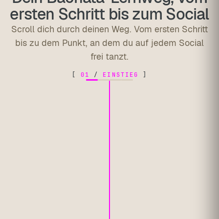
ersten Schritt bis zum Social
Scroll dich durch deinen Weg. Vom ersten Schritt
bis zu dem Punkt, an dem du auf jedem Social
frei tanzt.
[
01
/
EINSTIEG
]