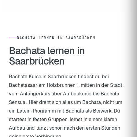
BACHATA LERNEN IN SAARBRÜCKEN
Bachata lernen in
Saarbrücken
Bachata Kurse in Saarbrücken findest du bei
Bachatasaar am Holzbrunnen 1, mitten in der Stadt:
vom Anfängerkurs über Aufbaukurse bis Bachata
Sensual. Hier dreht sich alles um Bachata, nicht um
ein Latein-Programm mit Bachata als Beiwerk. Du
startest in festen Gruppen, lernst in einem klaren
Aufbau und tanzt schon nach den ersten Stunden
deine erste Verbindung.