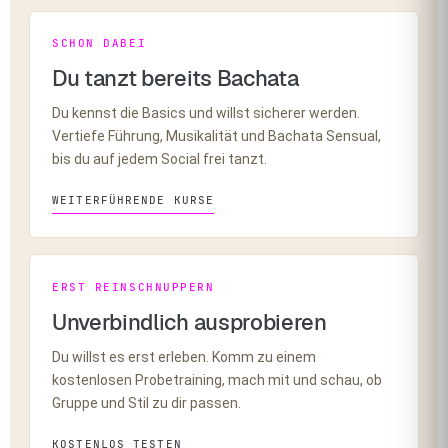
SCHON DABEI
Du tanzt bereits Bachata
Du kennst die Basics und willst sicherer werden.
Vertiefe Führung, Musikalität und Bachata Sensual,
bis du auf jedem Social frei tanzt.
WEITERFÜHRENDE KURSE
ERST REINSCHNUPPERN
Unverbindlich ausprobieren
Du willst es erst erleben. Komm zu einem
kostenlosen Probetraining, mach mit und schau, ob
Gruppe und Stil zu dir passen.
KOSTENLOS TESTEN