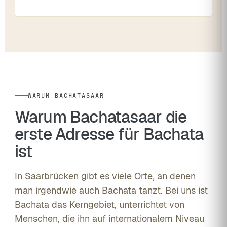
WARUM BACHATASAAR
Warum Bachatasaar die
erste Adresse für Bachata
ist
In Saarbrücken gibt es viele Orte, an denen
man irgendwie auch Bachata tanzt. Bei uns ist
Bachata das Kerngebiet, unterrichtet von
Menschen, die ihn auf internationalem Niveau