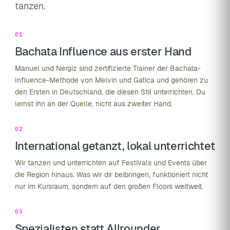
tanzen.
01
Bachata Influence aus erster Hand
Manuel und Nergiz sind zertifizierte Trainer der Bachata-
Influence-Methode von Melvin und Gatica und gehören zu
den Ersten in Deutschland, die diesen Stil unterrichten. Du
lernst ihn an der Quelle, nicht aus zweiter Hand.
02
International getanzt, lokal unterrichtet
Wir tanzen und unterrichten auf Festivals und Events über
die Region hinaus. Was wir dir beibringen, funktioniert nicht
nur im Kursraum, sondern auf den großen Floors weltweit.
03
Spezialisten statt Allrounder