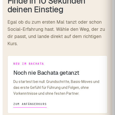
Finde in 10 Sekunden
deinen Einstieg
Egal ob du zum ersten Mal tanzt oder schon
Social-Erfahrung hast. Wähle den Weg, der zu
dir passt, und lande direkt auf dem richtigen
Kurs.
NEU IM BACHATA
Noch nie Bachata getanzt
Du startest bei null. Grundschritte, Basis-Moves und
das erste Gefühl für Führung und Folgen, ohne
Vorkenntnisse und ohne festen Partner.
ZUM ANFÄNGERKURS