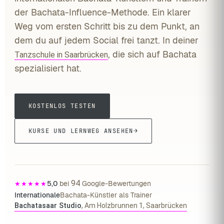
der Bachata-Influence-Methode. Ein klarer
Weg vom ersten Schritt bis zu dem Punkt, an
dem du auf jedem Social frei tanzt. In deiner
, die sich auf Bachata
Tanzschule in Saarbrücken
spezialisiert hat.
KOSTENLOS TESTEN
KURSE UND LERNWEG ANSEHEN
94
5,0
bei
Google-Bewertungen
★★★★★
Internationale
Bachata-Künstler als Trainer
Bachatasaar Studio
, Am Holzbrunnen 1, Saarbrücken